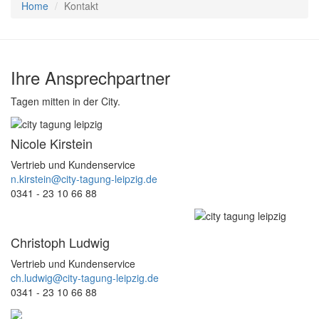
Home
Kontakt
Ihre
Ansprechpartner
Tagen mitten in der City.
Nicole Kirstein
Vertrieb und Kundenservice
n.kirstein@city-tagung-leipzig.de
0341 - 23 10 66 88
Christoph Ludwig
Vertrieb und Kundenservice
ch.ludwig@city-tagung-leipzig.de
0341 - 23 10 66 88