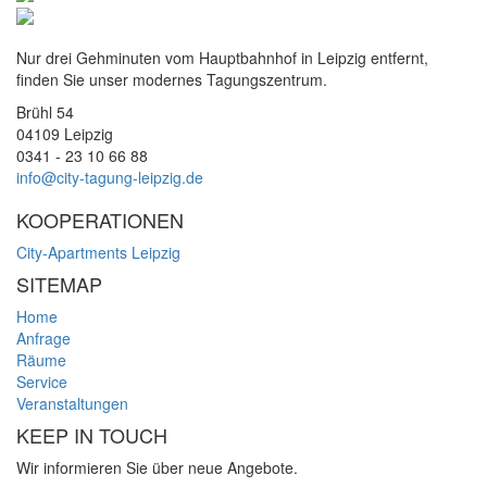
Nur drei Gehminuten vom Hauptbahnhof in Leipzig entfernt,
finden Sie unser modernes Tagungszentrum.
Brühl 54
04109 Leipzig
0341 - 23 10 66 88
info@city-tagung-leipzig.de
KOOPERATIONEN
City-Apartments Leipzig
SITEMAP
Home
Anfrage
Räume
Service
Veranstaltungen
KEEP IN TOUCH
Wir informieren Sie über neue Angebote.