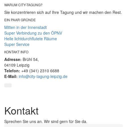
WARUM CITY-TAGUNG?
Sie konzentrieren sich auf Ihre Tagung und wir machen den Rest.
EIN PAAR GRÜNDE
Mitten in der Innenstadt
Super Verbindung zu den ÖPNV
Helle lichtdurchflutete Räume
Super Service
KONTAKT INFO
Adresse:
Brühl 54,
04109 Leipzig
Telefon:
+49 (341) 2310 6688
E-Mail:
info@city-tagung-leipzig.de
Kontakt
Sprechen Sie uns an. Wir sind gern für Sie da.