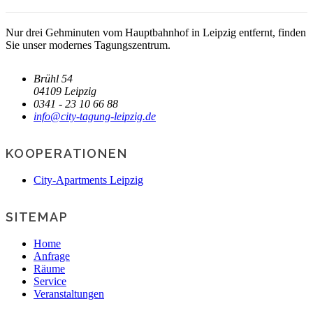
Nur drei Gehminuten vom Hauptbahnhof in Leipzig entfernt, finden
Sie unser modernes Tagungszentrum.
Brühl 54
04109 Leipzig
0341 - 23 10 66 88
info@city-tagung-leipzig.de
KOOPERATIONEN
City-Apartments Leipzig
SITEMAP
Home
Anfrage
Räume
Service
Veranstaltungen