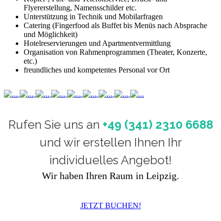
Flyererstellung, Namensschilder etc.
Unterstützung in Technik und Mobilarfragen
Catering (Fingerfood als Buffet bis Menüs nach Absprache
und Möglichkeit)
Hotelreservierungen und Apartmentvermittlung
Organisation von Rahmenprogrammen (Theater, Konzerte,
etc.)
freundliches und kompetentes Personal vor Ort
Rufen Sie uns an
+49 (341) 2310 6688
und wir erstellen Ihnen Ihr
individuelles Angebot!
Wir haben Ihren Raum in Leipzig.
JETZT BUCHEN!