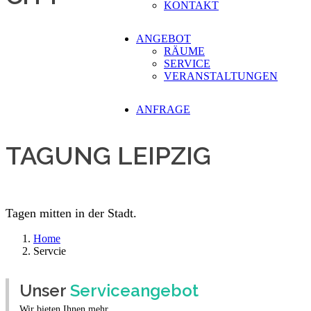
KONTAKT
ANGEBOT
RÄUME
SERVICE
VERANSTALTUNGEN
ANFRAGE
TAGUNG LEIPZIG
Tagen mitten in der Stadt.
Home
Servcie
Unser
Serviceangebot
Wir bieten Ihnen mehr.